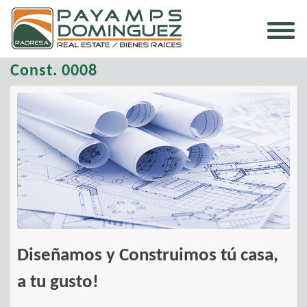
Const. 0008
Diseñamos y Construimos tú casa,
a tu gusto!