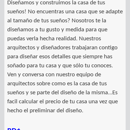
Diseñamos y construimos la casa de tus
sueños! No encuentras una casa que se adapte
al tamaño de tus sueños? Nosotros te la
diseñamos a tu gusto y medida para que
puedas verla hecha realidad. Nuestros
arquitectos y diseñadores trabajaran contigo
para diseñar esos detalles que siempre has
soñado para tu casa y que sólo tu conoces.
Ven y conversa con nuestro equipo de
arquitectos sobre como es la casa de tus
sueños y se parte del diseño de la misma...Es
facil calcular el precio de tu casa una vez que
hecho el preliminar del diseño.