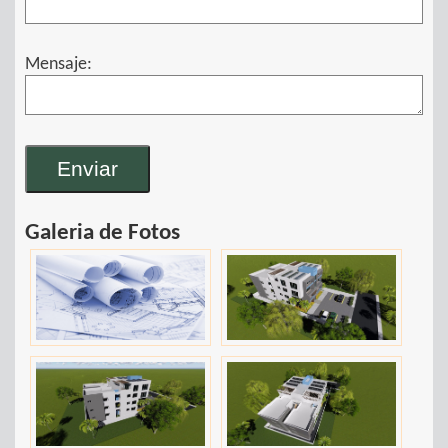
Mensaje:
Galeria de Fotos