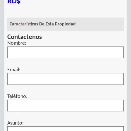
RD$
Características De Esta Propiedad
Contactenos
Nombre:
Email:
Teléfono:
Asunto: